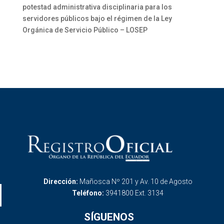
potestad administrativa disciplinaria para los
servidores públicos bajo el régimen de la Ley
Orgánica de Servicio Público – LOSEP
Dirección:
Mañosca Nº 201 y Av. 10 de Agosto
Teléfono:
3941800 Ext. 3134
SÍGUENOS