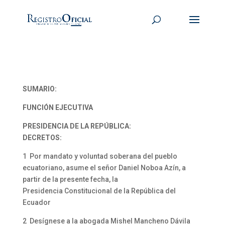
SUMARIO:
FUNCIÓN EJECUTIVA
PRESIDENCIA DE LA REPÚBLICA:
DECRETOS:
1 Por mandato y voluntad soberana del pueblo
ecuatoriano, asume el señor Daniel Noboa Azín, a
partir de la presente fecha, la
Presidencia Constitucional de la República del
Ecuador
2 Desígnese a la abogada Mishel Mancheno Dávila