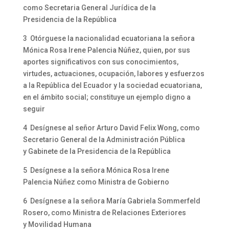
como Secretaria General Jurídica de la
Presidencia de la República
3 Otórguese la nacionalidad ecuatoriana la señora
Mónica Rosa Irene Palencia Núñez, quien, por sus
aportes significativos con sus conocimientos,
virtudes, actuaciones, ocupación, labores y esfuerzos
a la República del Ecuador y la sociedad ecuatoriana,
en el ámbito social; constituye un ejemplo digno a
seguir
4 Desígnese al señor Arturo David Felix Wong, como
Secretario General de la Administración Pública
y Gabinete de la Presidencia de la República
5 Desígnese a la señora Mónica Rosa Irene
Palencia Núñez como Ministra de Gobierno
6 Desígnese a la señora María Gabriela Sommerfeld
Rosero, como Ministra de Relaciones Exteriores
y Movilidad Humana