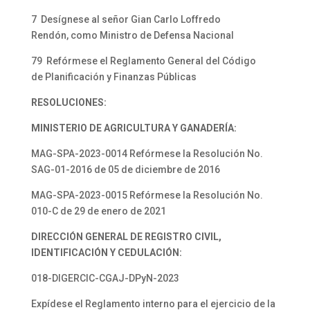
7 Desígnese al señor Gian Carlo Loffredo
Rendón, como Ministro de Defensa Nacional
79 Refórmese el Reglamento General del Código
de Planificación y Finanzas Públicas
RESOLUCIONES:
MINISTERIO DE AGRICULTURA Y GANADERÍA:
MAG-SPA-2023-0014 Refórmese la Resolución No.
SAG-01-2016 de 05 de diciembre de 2016
MAG-SPA-2023-0015 Refórmese la Resolución No.
010-C de 29 de enero de 2021
DIRECCIÓN GENERAL DE REGISTRO CIVIL,
IDENTIFICACIÓN Y CEDULACIÓN:
018-DIGERCIC-CGAJ-DPyN-2023
Expídese el Reglamento interno para el ejercicio de la