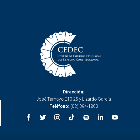
Dirección:
José Tamayo E10 25 y Lizardo García
Teléfono:
(02) 394-1800