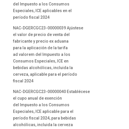
del Impuesto a los Consumos
Especiales, ICE aplicables en el
período fiscal 2024
NAC-DGERCGC23-00000039 Ajústese
el valor de precio de venta del
fabricante y precio ex aduana
para la aplicación de la tarifa
ad valorem del Impuesto a los
Consumos Especiales, ICE en
bebidas alcohólicas, incluida la
cerveza, aplicable para el período
fiscal 2024
NAC-DGERCGC23-00000040 Establécese
el cupo anual de exención
del Impuesto a los Consumos
Especiales, ICE aplicable para el
período fiscal 2024, para bebidas
alcohólicas, incluida la cerveza