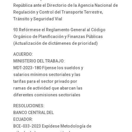
República ante el Directorio de la Agencia Nacional de
Regulación y Control del Transporte Terrestre,
Tránsito y Seguridad Vial
93 Refórmese el Reglamento General al Código
Orgánico de Planificación y Finanzas Públicas
(Actualización de dictámenes de prioridad)
ACUERDO:
MINISTERIO DEL TRABAJO:
MDT-2023-180 Fíjense los sueldos y
salarios mínimos sectoriales y las
tarifas para el sector privado por
ramas de actividad que abarcan las
diferentes comisiones sectoriales
RESOLUCIONES:
BANCO CENTRAL DEL
ECUADOR:
BCE-033-2023 Expídese Metodología de