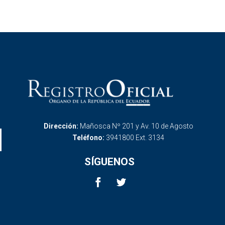
Dirección:
Mañosca Nº 201 y Av. 10 de Agosto
Teléfono:
3941800 Ext. 3134
SÍGUENOS