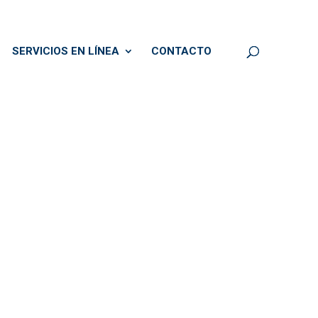
SERVICIOS EN LÍNEA
CONTACTO