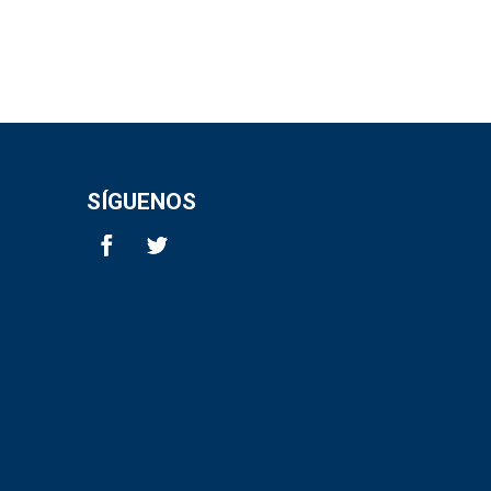
SÍGUENOS