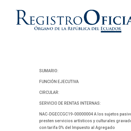
SUMARIO:
FUNCIÓN EJECUTIVA
CIRCULAR:
SERVICIO DE RENTAS INTERNAS:
NAC-DGECCGC19-00000004 A los sujetos pasiv
presten servicios artísticos y culturales grava
con tarifa 0% del Impuesto al Agregado