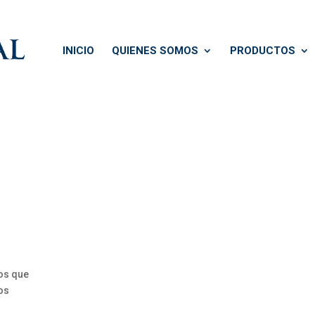
INICIO
QUIENES SOMOS
PRODUCTOS
os que
dos