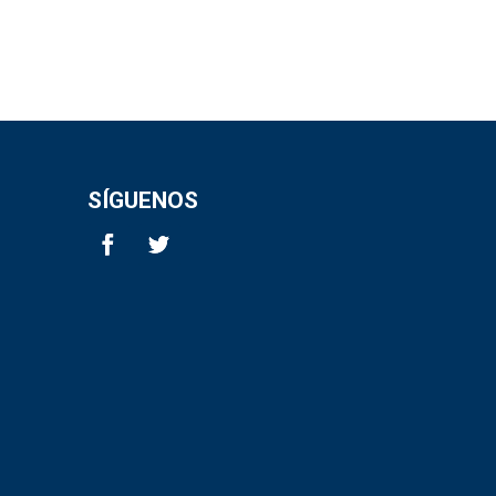
SÍGUENOS