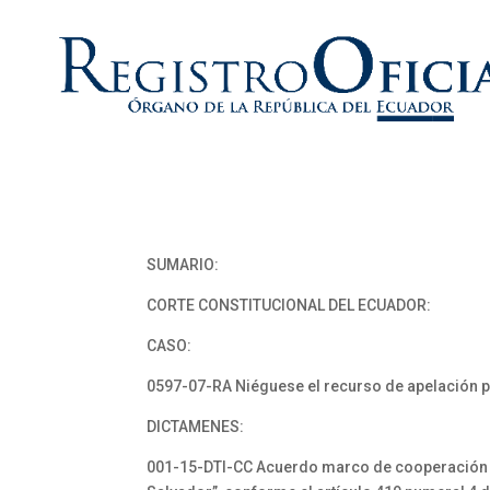
SUMARIO:
CORTE CONSTITUCIONAL DEL ECUADOR:
CASO:
0597-07-RA Niéguese el recurso de apelación 
DICTAMENES:
001-15-DTI-CC Acuerdo marco de cooperación bil