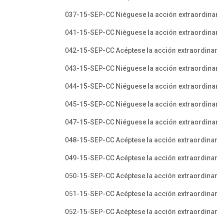
037-15-SEP-CC Niéguese la acción extraordina
041-15-SEP-CC Niéguese la acción extraordinar
042-15-SEP-CC Acéptese la acción extraordinar
043-15-SEP-CC Niéguese la acción extraordina
044-15-SEP-CC Niéguese la acción extraordinari
045-15-SEP-CC Niéguese la acción extraordinar
047-15-SEP-CC Niéguese la acción extraordinar
048-15-SEP-CC Acéptese la acción extraordinar
049-15-SEP-CC Acéptese la acción extraordinar
050-15-SEP-CC Acéptese la acción extraordinar
051-15-SEP-CC Acéptese la acción extraordinari
052-15-SEP-CC Acéptese la acción extraordinari