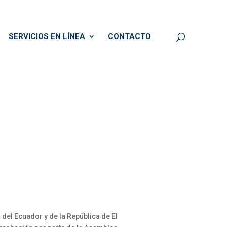
SERVICIOS EN LÍNEA
CONTACTO
del Ecuador y de la República de El