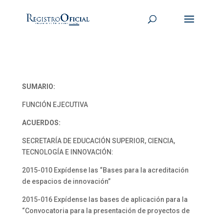
SUMARIO:
FUNCIÓN EJECUTIVA
ACUERDOS:
SECRETARÍA DE EDUCACIÓN SUPERIOR, CIENCIA,
TECNOLOGÍA E INNOVACIÓN:
2015-010 Expídense las “Bases para la acreditación
de espacios de innovación”
2015-016 Expídense las bases de aplicación para la
“Convocatoria para la presentación de proyectos de