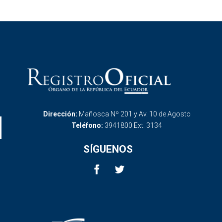
Dirección:
Mañosca Nº 201 y Av. 10 de Agosto
Teléfono:
3941800 Ext. 3134
SÍGUENOS