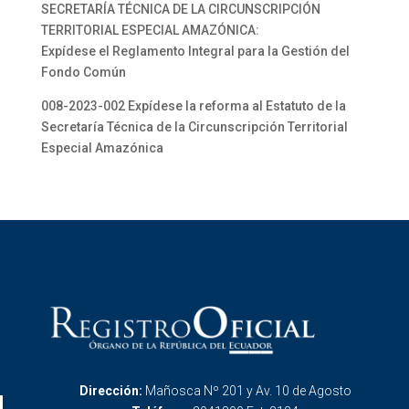
SECRETARÍA TÉCNICA DE LA CIRCUNSCRIPCIÓN
TERRITORIAL ESPECIAL AMAZÓNICA:
Expídese el Reglamento Integral para la Gestión del
Fondo Común
008-2023-002 Expídese la reforma al Estatuto de la
Secretaría Técnica de la Circunscripción Territorial
Especial Amazónica
Dirección:
Mañosca Nº 201 y Av. 10 de Agosto