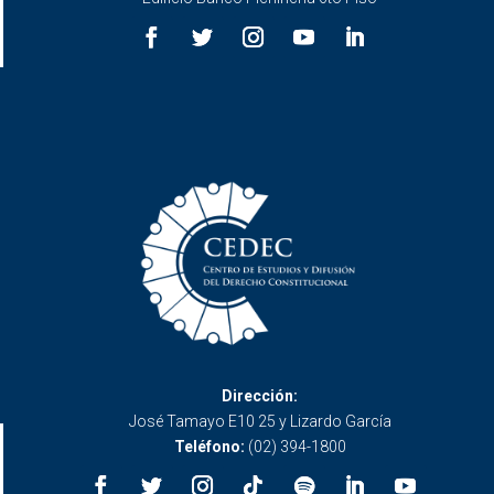
Dirección:
José Tamayo E10 25 y Lizardo García
Teléfono:
(02) 394-1800