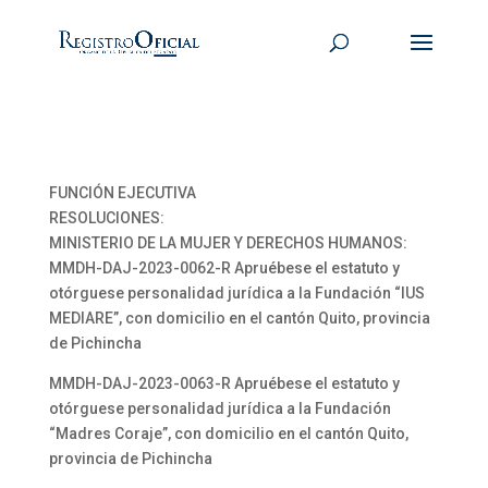
FUNCIÓN EJECUTIVA
RESOLUCIONES:
MINISTERIO DE LA MUJER Y DERECHOS HUMANOS:
MMDH-DAJ-2023-0062-R Apruébese el estatuto y
otórguese personalidad jurídica a la Fundación “IUS
MEDIARE”, con domicilio en el cantón Quito, provincia
de Pichincha
MMDH-DAJ-2023-0063-R Apruébese el estatuto y
otórguese personalidad jurídica a la Fundación
“Madres Coraje”, con domicilio en el cantón Quito,
provincia de Pichincha