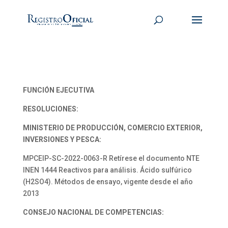
FUNCIÓN EJECUTIVA
RESOLUCIONES:
MINISTERIO DE PRODUCCIÓN, COMERCIO EXTERIOR,
INVERSIONES Y PESCA:
MPCEIP-SC-2022-0063-R Retírese el documento NTE
INEN 1444 Reactivos para análisis. Ácido sulfúrico
(H2SO4). Métodos de ensayo, vigente desde el año
2013
CONSEJO NACIONAL DE COMPETENCIAS: