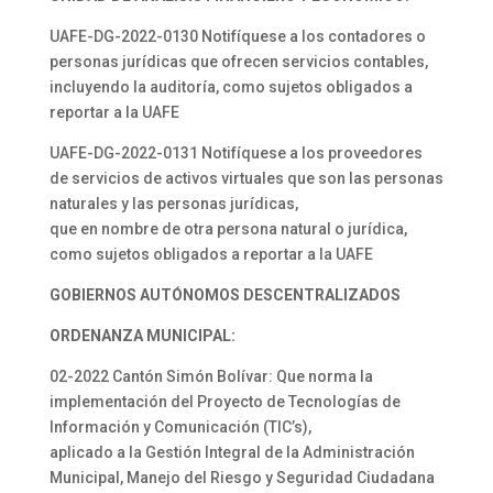
UAFE-DG-2022-0130 Notifíquese a los contadores o
personas jurídicas que ofrecen servicios contables,
incluyendo la auditoría, como sujetos obligados a
reportar a la UAFE
UAFE-DG-2022-0131 Notifíquese a los proveedores
de servicios de activos virtuales que son las personas
naturales y las personas jurídicas,
que en nombre de otra persona natural o jurídica,
como sujetos obligados a reportar a la UAFE
GOBIERNOS AUTÓNOMOS DESCENTRALIZADOS
ORDENANZA MUNICIPAL:
02-2022 Cantón Simón Bolívar: Que norma la
implementación del Proyecto de Tecnologías de
Información y Comunicación (TIC’s),
aplicado a la Gestión Integral de la Administración
Municipal, Manejo del Riesgo y Seguridad Ciudadana