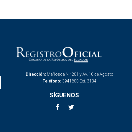
Dirección:
Mañosca Nº 201 y Av. 10 de Agosto
Teléfono:
3941800 Ext. 3134
SÍGUENOS