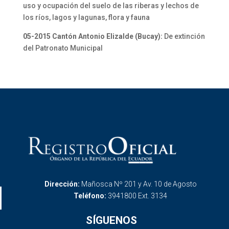
uso y ocupación del suelo de las riberas y lechos de
los ríos, lagos y lagunas, flora y fauna
05-2015 Cantón Antonio Elizalde (Bucay):
De extinción
del Patronato Municipal
Dirección:
Mañosca Nº 201 y Av. 10 de Agosto
Teléfono:
3941800 Ext. 3134
SÍGUENOS