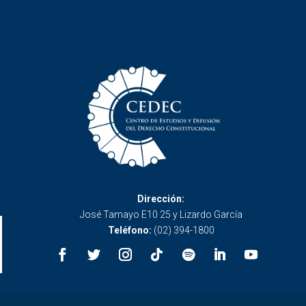
Dirección:
José Tamayo E10 25 y Lizardo García
Teléfono:
(02) 394-1800