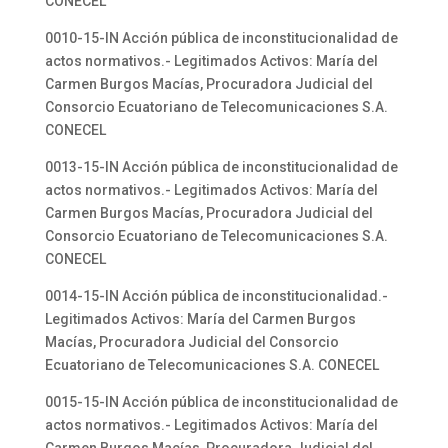
CONECEL
0010-15-IN Acción pública de inconstitucionalidad de
actos normativos.- Legitimados Activos: María del
Carmen Burgos Macías, Procuradora Judicial del
Consorcio Ecuatoriano de Telecomunicaciones S.A.
CONECEL
0013-15-IN Acción pública de inconstitucionalidad de
actos normativos.- Legitimados Activos: María del
Carmen Burgos Macías, Procuradora Judicial del
Consorcio Ecuatoriano de Telecomunicaciones S.A.
CONECEL
0014-15-IN Acción pública de inconstitucionalidad.-
Legitimados Activos: María del Carmen Burgos
Macías, Procuradora Judicial del Consorcio
Ecuatoriano de Telecomunicaciones S.A. CONECEL
0015-15-IN Acción pública de inconstitucionalidad de
actos normativos.- Legitimados Activos: María del