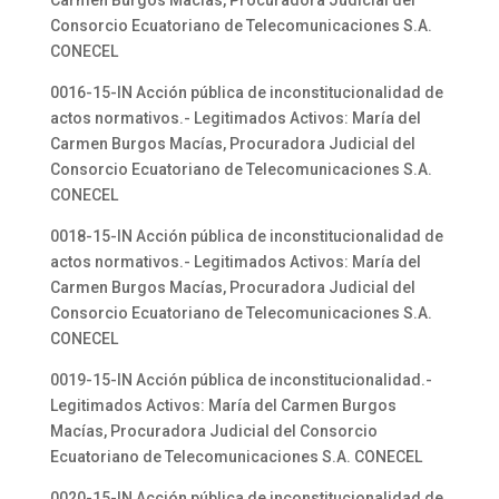
Carmen Burgos Macías, Procuradora Judicial del
Consorcio Ecuatoriano de Telecomunicaciones S.A.
CONECEL
0016-15-IN Acción pública de inconstitucionalidad de
actos normativos.- Legitimados Activos: María del
Carmen Burgos Macías, Procuradora Judicial del
Consorcio Ecuatoriano de Telecomunicaciones S.A.
CONECEL
0018-15-IN Acción pública de inconstitucionalidad de
actos normativos.- Legitimados Activos: María del
Carmen Burgos Macías, Procuradora Judicial del
Consorcio Ecuatoriano de Telecomunicaciones S.A.
CONECEL
0019-15-IN Acción pública de inconstitucionalidad.-
Legitimados Activos: María del Carmen Burgos
Macías, Procuradora Judicial del Consorcio
Ecuatoriano de Telecomunicaciones S.A. CONECEL
0020-15-IN Acción pública de inconstitucionalidad de