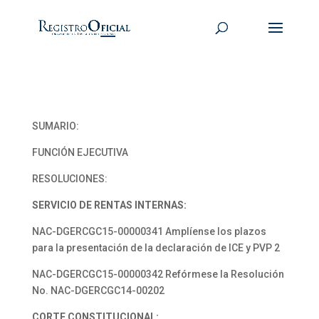
SUMARIO:
FUNCIÓN EJECUTIVA
RESOLUCIONES:
SERVICIO DE RENTAS INTERNAS:
NAC-DGERCGC15-00000341 Amplíense los plazos
para la presentación de la declaración de ICE y PVP 2
NAC-DGERCGC15-00000342 Refórmese la Resolución
No. NAC-DGERCGC14-00202
CORTE CONSTITUCIONAL: