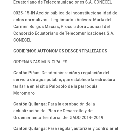
Ecuatoriano de Telecomunicaciones S.A. CONECEL
0025-15-IN Acción pública de inconstitucionalidad de
actos normativos.- Legitimados Activos: María del
Carmen Burgos Macías, Procuradora Judicial del
Consorcio Ecuatoriano de Telecomunicaciones S.A.
CONECEL
GOBIERNOS AUTÓNOMOS DESCENTRALIZADOS
ORDENANZAS MUNICIPALES:
Cantón Piñas:
De administración y regulación del
servicio de agua potable, que establece la estructura
tarifaria en el sitio Palosolo de la parroquia
Moromoro
Cantón Quilanga:
Para la aprobación de la
actualización del Plan de Desarrollo y de
Ordenamiento Territorial del GADQ 2014- 2019
Cantón Quilanga:
Para regular, autorizar y controlar el