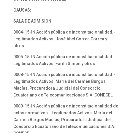
CAUSAS:
SALA DE ADMISIÓN:
0004-15-IN Acción pública de inconstitucionalidad.-
Legitimados Activos: José Abel Correa Correa y
otros.
0005-15-IN Acción pública de inconstitucionalidad.-
Legitimados Activos: Farith Simón y otros
0008-15-IN Acción pública de inconstitucionalidad.-
Legitimados Activos: María del Carmen Burgos
Macías, Procuradora Judicial del Consorcio
Ecuatoriano de Telecomunicaciones S.A. CONECEL
0009-15-IN Acción pública de inconstitucionalidad de
actos normativos.- Legitimados Activos: María del
Carmen Burgos Macías, Procuradora Judicial del
Consorcio Ecuatoriano de Telecomunicaciones S.A.