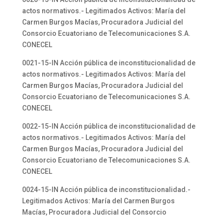
actos normativos.- Legitimados Activos: María del
Carmen Burgos Macías, Procuradora Judicial del
Consorcio Ecuatoriano de Telecomunicaciones S.A.
CONECEL
0021-15-IN Acción pública de inconstitucionalidad de
actos normativos.- Legitimados Activos: María del
Carmen Burgos Macías, Procuradora Judicial del
Consorcio Ecuatoriano de Telecomunicaciones S.A.
CONECEL
0022-15-IN Acción pública de inconstitucionalidad de
actos normativos.- Legitimados Activos: María del
Carmen Burgos Macías, Procuradora Judicial del
Consorcio Ecuatoriano de Telecomunicaciones S.A.
CONECEL
0024-15-IN Acción pública de inconstitucionalidad.-
Legitimados Activos: María del Carmen Burgos
Macías, Procuradora Judicial del Consorcio