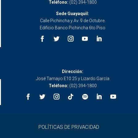
Teléfono:
(02) 394-1800
Sede Guayaquil:
Calle Pichincha y Av. 9 de Octubre.
Edificio Banco Pichincha 6to Piso
Dirección:
José Tamayo E10 25 y Lizardo García
Teléfono:
(02) 394-1800
POLÍTICAS DE PRIVACIDAD