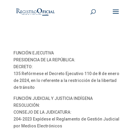
FUNCIÓN EJECUTIVA
PRESIDENCIA DE LA REPÚBLICA:
DECRETO:
135 Refórmese el Decreto Ejecutivo 110 de 8 de enero
de 2024, en lo referente a la restricción de la libertad
de tránsito
FUNCIÓN JUDICIAL Y JUSTICIA INDÍGENA
RESOLUCIÓN:
CONSEJO DE LA JUDICATURA:
204-2023 Expídese el Reglamento de Gestión Judicial
por Medios Electrónicos