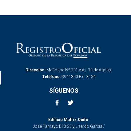
Dirección:
Mañosca Nº 201 y Av. 10 de Agosto
Teléfono:
3941800 Ext. 3134
SÍGUENOS
Edificio Matriz,Quito:
José Tamayo E10 25 y Lizardo García /