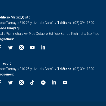
dificio Matriz,Quito:
osé Tamayo E10 25 y Lizardo García /
Teléfono:
(02) 394-1800
ede Guayaquil:
alle Pichincha y Av. 9 de Octubre. Edificio Banco Pichincha 6to Piso
íguenos:
irección:
osé Tamayo E10 25 y Lizardo García /
Teléfono:
(02) 394-1800
íguenos: