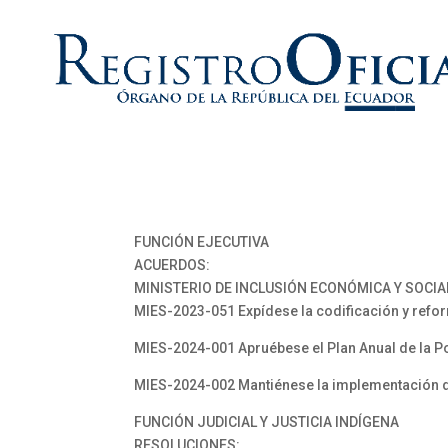
FUNCIÓN EJECUTIVA
ACUERDOS:
MINISTERIO DE INCLUSIÓN ECONÓMICA Y SOCIA
MIES-2023-051 Expídese la codificación y refo
MIES-2024-001 Apruébese el Plan Anual de la Polí
MIES-2024-002 Mantiénese la implementación de 
FUNCIÓN JUDICIAL Y JUSTICIA INDÍGENA
RESOLUCIONES: