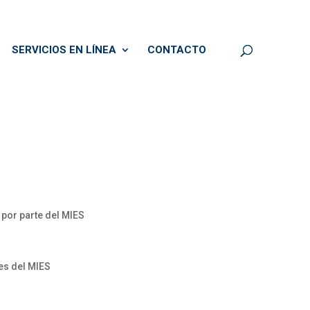
SERVICIOS EN LÍNEA
CONTACTO
por parte del MIES
es del MIES