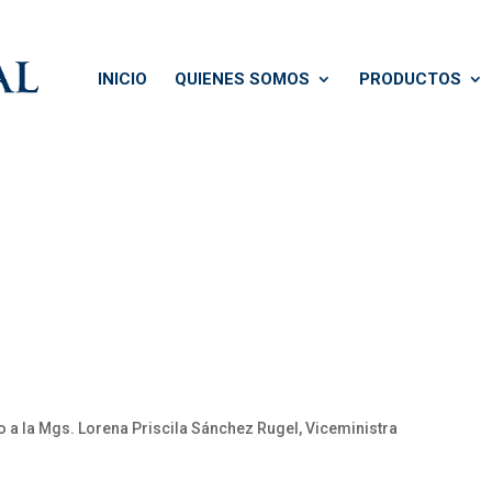
INICIO
QUIENES SOMOS
PRODUCTOS
 a la Mgs. Lorena Priscila Sánchez Rugel, Viceministra