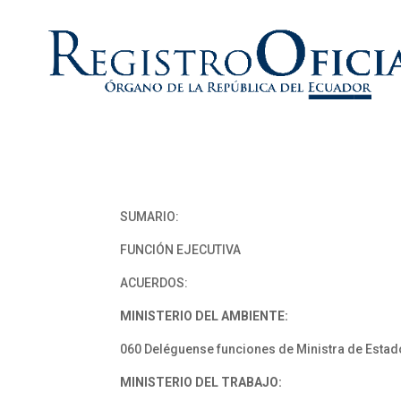
SUMARIO:
FUNCIÓN EJECUTIVA
ACUERDOS:
MINISTERIO DEL AMBIENTE:
060 Deléguense funciones de Ministra de Estado
MINISTERIO DEL TRABAJO: