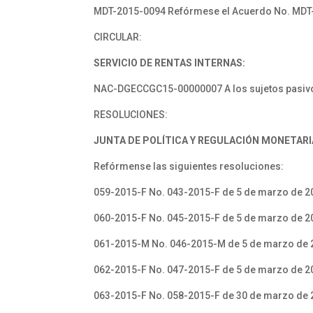
MDT-2015-0094 Refórmese el Acuerdo No. MDT
CIRCULAR:
SERVICIO DE RENTAS INTERNAS:
NAC-DGECCGC15-00000007 A los sujetos pasiv
RESOLUCIONES:
JUNTA DE POLÍTICA Y REGULACIÓN MONETARIA
Refórmense las siguientes resoluciones:
059-2015-F No. 043-2015-F de 5 de marzo de 2
060-2015-F No. 045-2015-F de 5 de marzo de 2
061-2015-M No. 046-2015-M de 5 de marzo de 
062-2015-F No. 047-2015-F de 5 de marzo de 2
063-2015-F No. 058-2015-F de 30 de marzo de 