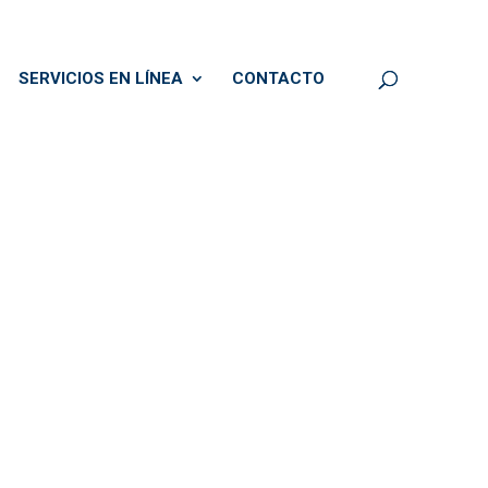
SERVICIOS EN LÍNEA
CONTACTO