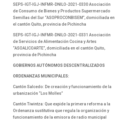
SEPS-IGT-IGJ-INFMR-DNILO-2021-0330 Asociación
de Consumo de Bienes y Productos Supermercado
Semillas del Sur “ASOPROCONBISEM”, domiciliada en
el cantón Quito, provincia de Pichincha
SEPS-IGT-IGJ-INFMR-DNILO-2021-0331 Asociación
de Servicios de Alimentación Cocina y Artes
“ASOALICOARTE”, domiciliada en el cantón Quito,
provincia de Pichincha
GOBIERNOS AUTÓNOMOS DESCENTRALIZADOS
ORDENANZAS MUNICIPALES:
Cantón Salcedo: De creación y funcionamiento de la
urbanización “Los Molles”
Cantón Tiwintza: Que expide la primera reforma a la
Ordenanza sustitutiva que regula la organización y
funcionamiento de la emisora de radio municipal