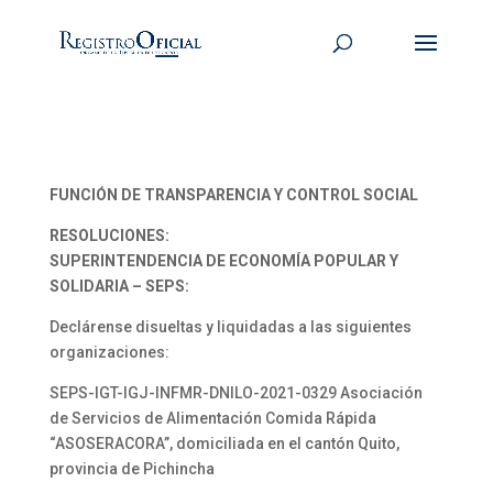
FUNCIÓN DE TRANSPARENCIA Y CONTROL SOCIAL
RESOLUCIONES:
SUPERINTENDENCIA DE ECONOMÍA POPULAR Y
SOLIDARIA – SEPS:
Declárense disueltas y liquidadas a las siguientes
organizaciones:
SEPS-IGT-IGJ-INFMR-DNILO-2021-0329 Asociación
de Servicios de Alimentación Comida Rápida
“ASOSERACORA”, domiciliada en el cantón Quito,
provincia de Pichincha