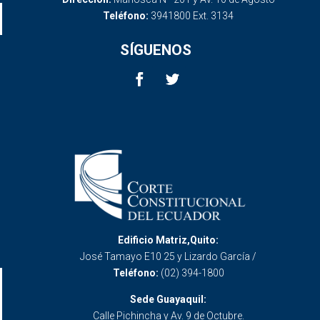
Teléfono:
3941800 Ext. 3134
SÍGUENOS
Edificio Matriz,Quito:
José Tamayo E10 25 y Lizardo García /
Teléfono:
(02) 394-1800
Sede Guayaquil:
Calle Pichincha y Av. 9 de Octubre.