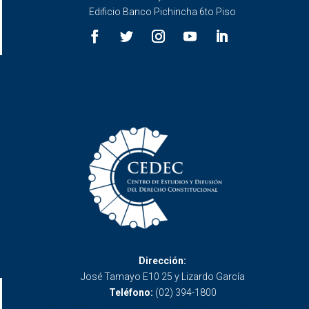
Edificio Banco Pichincha 6to Piso
Dirección:
José Tamayo E10 25 y Lizardo García
Teléfono:
(02) 394-1800