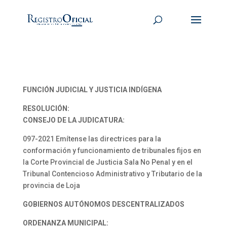
FUNCIÓN JUDICIAL Y JUSTICIA INDÍGENA
RESOLUCIÓN:
CONSEJO DE LA JUDICATURA:
097-2021 Emítense las directrices para la
conformación y funcionamiento de tribunales fijos en
la Corte Provincial de Justicia Sala No Penal y en el
Tribunal Contencioso Administrativo y Tributario de la
provincia de Loja
GOBIERNOS AUTÓNOMOS DESCENTRALIZADOS
ORDENANZA MUNICIPAL: