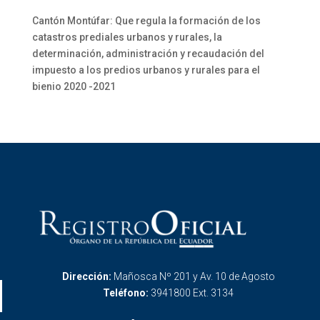
Cantón Montúfar: Que regula la formación de los
catastros prediales urbanos y rurales, la
determinación, administración y recaudación del
impuesto a los predios urbanos y rurales para el
bienio 2020 -2021
Dirección:
Mañosca Nº 201 y Av. 10 de Agosto
Teléfono:
3941800 Ext. 3134