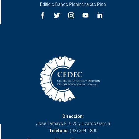
Edificio Banco Pichincha 6to Piso
Dirección:
José Tamayo E10 25 y Lizardo García
Teléfono:
(02) 394-1800