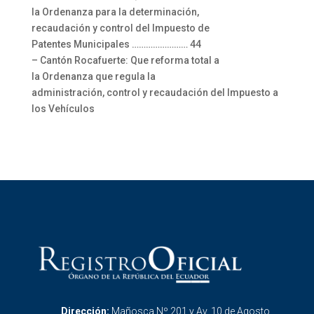
la Ordenanza para la determinación,
recaudación y control del Impuesto de
Patentes Municipales …………………… 44
– Cantón Rocafuerte: Que reforma total a
la Ordenanza que regula la
administración, control y recaudación del Impuesto a
los Vehículos
Dirección:
Mañosca Nº 201 y Av. 10 de Agosto