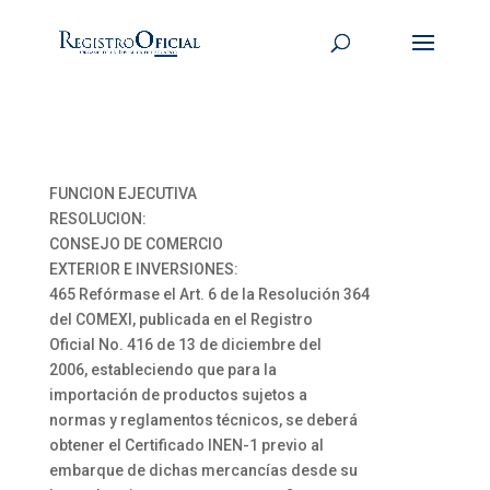
FUNCION EJECUTIVA
RESOLUCION:
CONSEJO DE COMERCIO
EXTERIOR E INVERSIONES:
465 Refórmase el Art. 6 de la Resolución 364
del COMEXI, publicada en el Registro
Oficial No. 416 de 13 de diciembre del
2006, estableciendo que para la
importación de productos sujetos a
normas y reglamentos técnicos, se deberá
obtener el Certificado INEN-1 previo al
embarque de dichas mercancías desde su