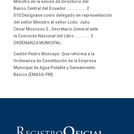
Ministro en la sesión de Directorio del
Banco Central del Ecuador ………………. 2
010 Desígnase como delegado en representación
del señor Ministro al señor Lcdo. Julio
César Moscoso S., Secretario General ante
la Comisión Nacional del Libro …………… 3
ORDENANZA MUNICIPAL:
Cantón Pedro Moncayo: Que reforma a la
Ordenanza de Constitución de la Empresa
Municipal de Agua Potable y Saneamiento
Básico (EMASA-PM)