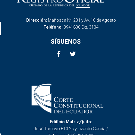
Dirección:
Mañosca Nº 201 y Av. 10 de Agosto
Teléfono:
3941800 Ext. 3134
SÍGUENOS
Edificio Matriz,Quito:
José Tamayo E10 25 y Lizardo García /