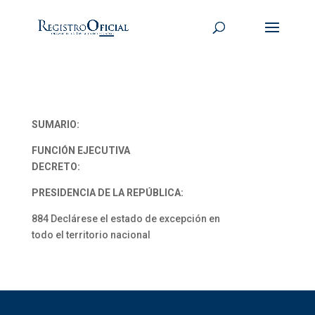
SUMARIO:
FUNCIÓN EJECUTIVA
DECRETO:
PRESIDENCIA DE LA REPÚBLICA:
884 Declárese el estado de excepción en
todo el territorio nacional