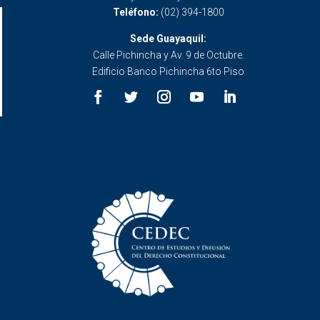
Teléfono:
(02) 394-1800
Sede Guayaquil:
Calle Pichincha y Av. 9 de Octubre.
Edificio Banco Pichincha 6to Piso