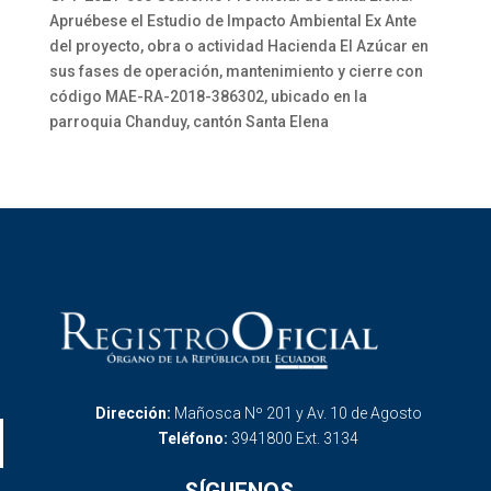
Apruébese el Estudio de Impacto Ambiental Ex Ante
del proyecto, obra o actividad Hacienda El Azúcar en
sus fases de operación, mantenimiento y cierre con
código MAE-RA-2018-386302, ubicado en la
parroquia Chanduy, cantón Santa Elena
Dirección:
Mañosca Nº 201 y Av. 10 de Agosto
Teléfono:
3941800 Ext. 3134
SÍGUENOS