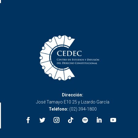
Dirección:
José Tamayo E10 25 y Lizardo García
Teléfono:
(02) 394-1800