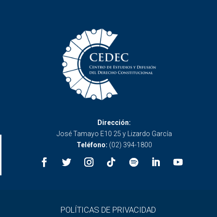
Dirección:
José Tamayo E10 25 y Lizardo García
Teléfono:
(02) 394-1800
POLÍTICAS DE PRIVACIDAD