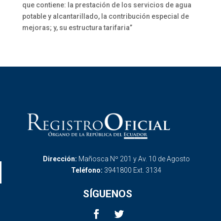
que contiene: la prestación de los servicios de agua
potable y alcantarillado, la contribución especial de
mejoras; y, su estructura tarifaria”
Dirección:
Mañosca Nº 201 y Av. 10 de Agosto
Teléfono:
3941800 Ext. 3134
SÍGUENOS