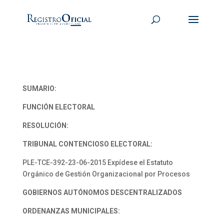
SUMARIO:
FUNCIÓN ELECTORAL
RESOLUCIÓN:
TRIBUNAL CONTENCIOSO ELECTORAL:
PLE-TCE-392-23-06-2015 Expídese el Estatuto
Orgánico de Gestión Organizacional por Procesos
GOBIERNOS AUTÓNOMOS DESCENTRALIZADOS
ORDENANZAS MUNICIPALES: