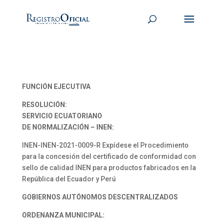
FUNCIÓN EJECUTIVA
RESOLUCIÓN:
SERVICIO ECUATORIANO
DE NORMALIZACIÓN – INEN:
INEN-INEN-2021-0009-R Expídese el Procedimiento
para la concesión del certificado de conformidad con
sello de calidad INEN para productos fabricados en la
República del Ecuador y Perú
GOBIERNOS AUTÓNOMOS DESCENTRALIZADOS
ORDENANZA MUNICIPAL: