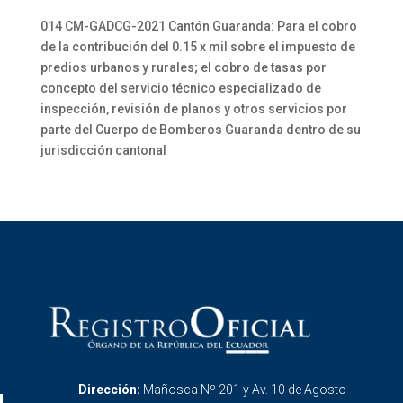
014 CM-GADCG-2021 Cantón Guaranda: Para el cobro
de la contribución del 0.15 x mil sobre el impuesto de
predios urbanos y rurales; el cobro de tasas por
concepto del servicio técnico especializado de
inspección, revisión de planos y otros servicios por
parte del Cuerpo de Bomberos Guaranda dentro de su
jurisdicción cantonal
Dirección:
Mañosca Nº 201 y Av. 10 de Agosto