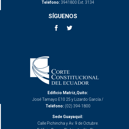
Teléfono:
3941800 Ext. 3134
SÍGUENOS
Edificio Matriz,Quito:
José Tamayo E10 25 y Lizardo García /
Teléfono:
(02) 394-1800
Sede Guayaquil:
Calle Pichincha y Av. 9 de Octubre.