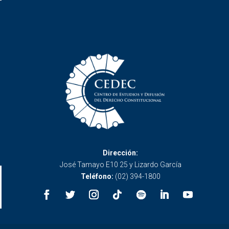
Dirección:
José Tamayo E10 25 y Lizardo García
Teléfono:
(02) 394-1800