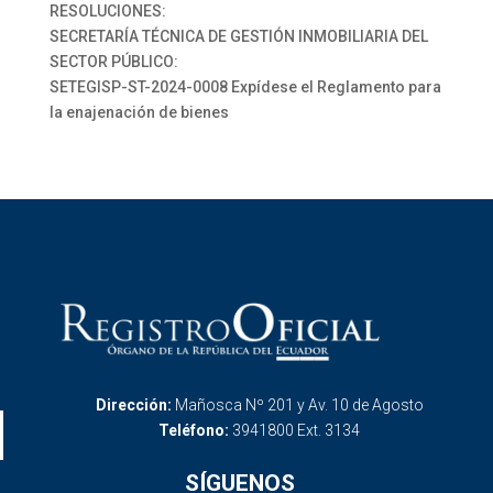
RESOLUCIONES:
SECRETARÍA TÉCNICA DE GESTIÓN INMOBILIARIA DEL
SECTOR PÚBLICO:
SETEGISP-ST-2024-0008 Expídese el Reglamento para
la enajenación de bienes
Dirección:
Mañosca Nº 201 y Av. 10 de Agosto
Teléfono:
3941800 Ext. 3134
SÍGUENOS