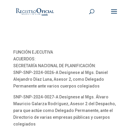
FUNCIÓN EJECUTIVA
ACUERDOS:
SECRETARÍA NACIONAL DE PLANIFICACIÓN:
SNP-SNP-2024-0026-A Desígnese al Mgs. Daniel
Alejandro Díaz Luna, Asesor 2, como Delegado
Permanente ante varios cuerpos colegiados
SNP-SNP-2024-0027-A Desígnese al Mgs. Álvaro
Mauricio Galarza Rodríguez, Asesor 2 del Despacho,
para que actúe como Delegado Permanente, ante el
Directorio de varias empresas públicas y cuerpos
colegiados