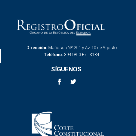
Dirección:
Mañosca Nº 201 y Av. 10 de Agosto
Teléfono:
3941800 Ext. 3134
SÍGUENOS