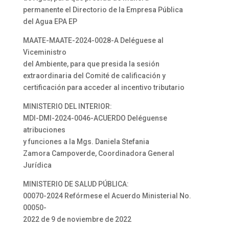
permanente el Directorio de la Empresa Pública
del Agua EPA EP
MAATE-MAATE-2024-0028-A Deléguese al
Viceministro
del Ambiente, para que presida la sesión
extraordinaria del Comité de calificación y
certificación para acceder al incentivo tributario
MINISTERIO DEL INTERIOR:
MDI-DMI-2024-0046-ACUERDO Deléguense
atribuciones
y funciones a la Mgs. Daniela Stefania
Zamora Campoverde, Coordinadora General
Jurídica
MINISTERIO DE SALUD PÚBLICA:
00070-2024 Refórmese el Acuerdo Ministerial No.
00050-
2022 de 9 de noviembre de 2022