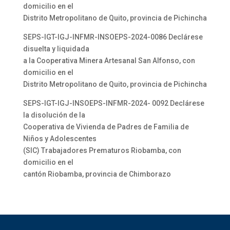
domicilio en el
Distrito Metropolitano de Quito, provincia de Pichincha
SEPS-IGT-IGJ-INFMR-INSOEPS-2024-0086 Declárese
disuelta y liquidada
a la Cooperativa Minera Artesanal San Alfonso, con
domicilio en el
Distrito Metropolitano de Quito, provincia de Pichincha
SEPS-IGT-IGJ-INSOEPS-INFMR-2024- 0092 Declárese
la disolución de la
Cooperativa de Vivienda de Padres de Familia de
Niños y Adolescentes
(SIC) Trabajadores Prematuros Riobamba, con
domicilio en el
cantón Riobamba, provincia de Chimborazo