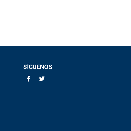
SÍGUENOS