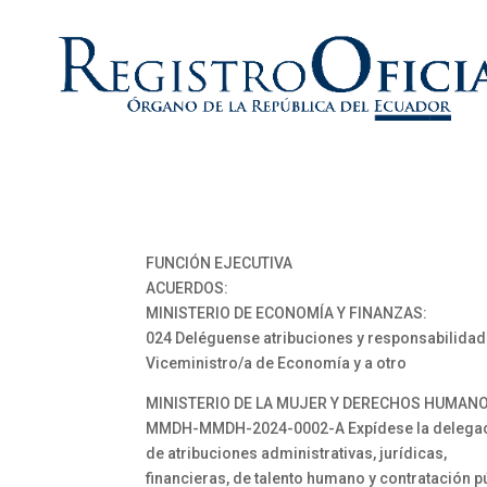
FUNCIÓN EJECUTIVA
ACUERDOS:
MINISTERIO DE ECONOMÍA Y FINANZAS:
024 Deléguense atribuciones y responsabilidad
Viceministro/a de Economía y a otro
MINISTERIO DE LA MUJER Y DERECHOS HUMANO
MMDH-MMDH-2024-0002-A Expídese la delega
de atribuciones administrativas, jurídicas,
financieras, de talento humano y contratación p