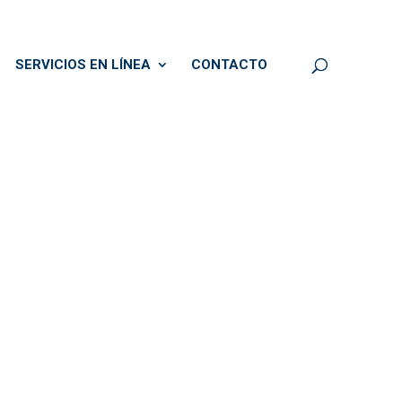
SERVICIOS EN LÍNEA
CONTACTO