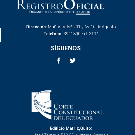
Dirección:
Mañosca Nº 201 y Av. 10 de Agosto
Teléfono:
3941800 Ext. 3134
SÍGUENOS
Edificio Matriz,Quito: