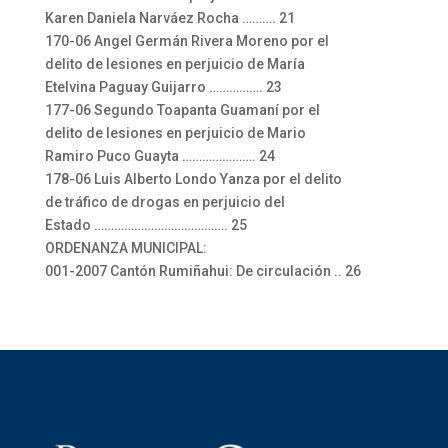
Karen Daniela Narváez Rocha ………. 21
170-06 Angel Germán Rivera Moreno por el
delito de lesiones en perjuicio de María
Etelvina Paguay Guijarro ……………. 23
177-06 Segundo Toapanta Guamaní por el
delito de lesiones en perjuicio de Mario
Ramiro Puco Guayta …………………. 24
178-06 Luis Alberto Londo Yanza por el delito
de tráfico de drogas en perjuicio del
Estado …………………………………. 25
ORDENANZA MUNICIPAL:
001-2007 Cantón Rumiñahui: De circulación .. 26