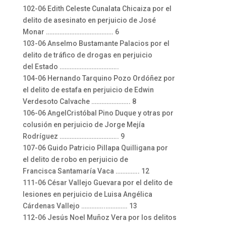
102-06 Edith Celeste Cunalata Chicaiza por el
delito de asesinato en perjuicio de José
Monar …………………………………. 6
103-06 Anselmo Bustamante Palacios por el
delito de tráfico de drogas en perjuicio
del Estado ……………………………..
104-06 Hernando Tarquino Pozo Ordóñez por
el delito de estafa en perjuicio de Edwin
Verdesoto Calvache ………………….. 8
106-06 AngelCristóbal Pino Duque y otras por
colusión en perjuicio de Jorge Mejía
Rodríguez …………………………….. 9
107-06 Guido Patricio Pillapa Quilligana por
el delito de robo en perjuicio de
Francisca Santamaría Vaca ………….. 12
111-06 César Vallejo Guevara por el delito de
lesiones en perjuicio de Luisa Angélica
Cárdenas Vallejo …………..…………. 13
112-06 Jesús Noel Muñoz Vera por los delitos