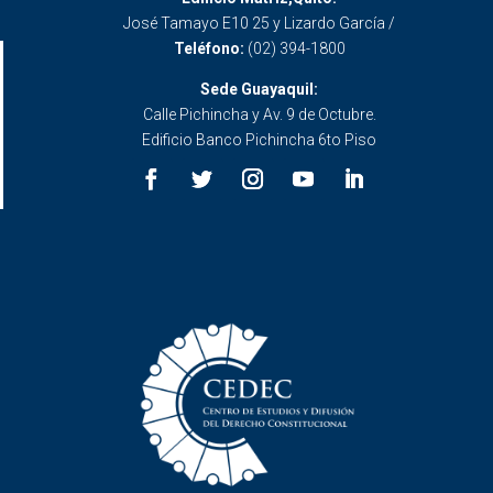
José Tamayo E10 25 y Lizardo García /
Teléfono:
(02) 394-1800
Sede Guayaquil:
Calle Pichincha y Av. 9 de Octubre.
Edificio Banco Pichincha 6to Piso