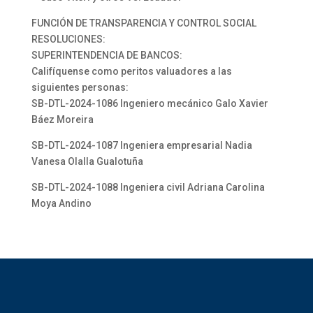
FUNCIÓN DE TRANSPARENCIA Y CONTROL SOCIAL
RESOLUCIONES:
SUPERINTENDENCIA DE BANCOS:
Califíquense como peritos valuadores a las
siguientes personas:
SB-DTL-2024-1086 Ingeniero mecánico Galo Xavier
Báez Moreira
SB-DTL-2024-1087 Ingeniera empresarial Nadia
Vanesa Olalla Gualotuña
SB-DTL-2024-1088 Ingeniera civil Adriana Carolina
Moya Andino