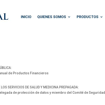
INICIO
QUIENES SOMOS
PRODUCTOS
ÚBLICA:
anual de Productos Financieros
 LOS SERVICIOS DE SALUD Y MEDICINA PREPAGADA:
ada de protección de datos y miembro del Comité de Seguridad de