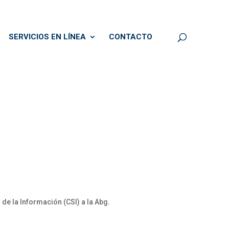
SERVICIOS EN LÍNEA
CONTACTO
 la Información (CSI) a la Abg.