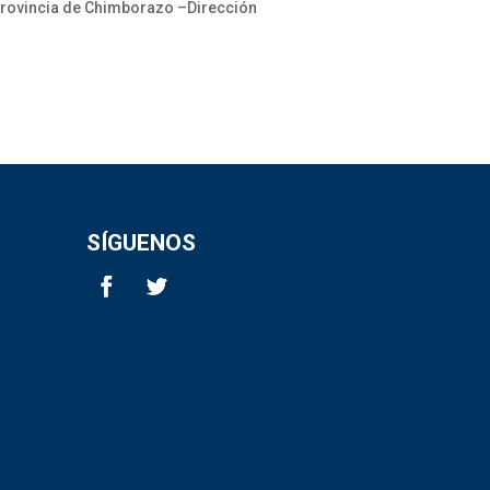
provincia de Chimborazo –Dirección
SÍGUENOS