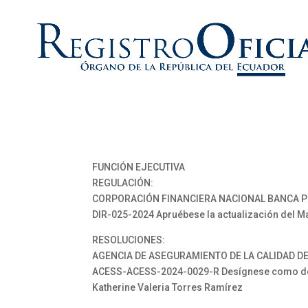
FUNCIÓN EJECUTIVA
REGULACIÓN:
CORPORACIÓN FINANCIERA NACIONAL BANCA P
DIR-025-2024 Apruébese la actualización del M
RESOLUCIONES:
AGENCIA DE ASEGURAMIENTO DE LA CALIDAD DE
ACESS-ACESS-2024-0029-R Desígnese como deleg
Katherine Valeria Torres Ramírez