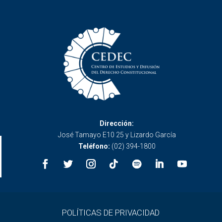
Dirección:
José Tamayo E10 25 y Lizardo García
Teléfono:
(02) 394-1800
POLÍTICAS DE PRIVACIDAD