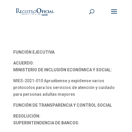
FUNCIÓN EJECUTIVA
ACUERDO:
MINISTERIO DE INCLUSIÓN ECONÓMICA Y SOCIAL:
MIES-2021-010 Apruébense y expídense varios
protocolos para los servicios de atención y cuidado
para personas adultas mayores
FUNCIÓN DE TRANSPARENCIA Y CONTROL SOCIAL
RESOLUCIÓN:
SUPERINTENDENCIA DE BANCOS: