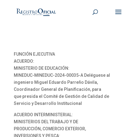
FUNCIÓN EJECUTIVA
ACUERDO:
MINISTERIO DE EDUCACIÓN:
MINEDUC-MINEDUC-2024-00035-A Deléguese al
ingeniero Miguel Eduardo Parreño Dávila,
Coordinador General de Planificación, para
que presida el Comité de Gestión de Calidad de
Servicio y Desarrollo Institucional
ACUERDO INTERMINISTERIAL:
MINISTERIOS DEL TRABAJO Y DE
PRODUCCIÓN, COMERCIO EXTERIOR,
INVERSIONES Y PESCA: