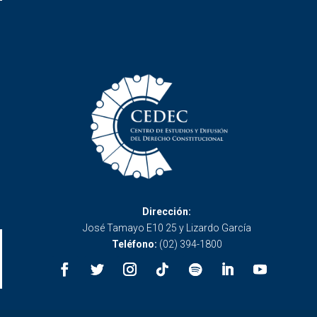
Dirección:
José Tamayo E10 25 y Lizardo García
Teléfono:
(02) 394-1800