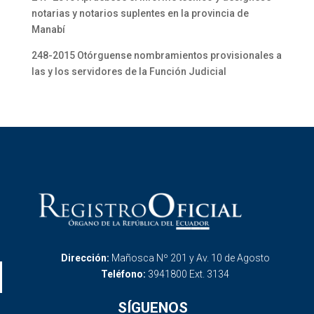
notarias y notarios suplentes en la provincia de
Manabí
248-2015 Otórguense nombramientos provisionales a
las y los servidores de la Función Judicial
Dirección:
Mañosca Nº 201 y Av. 10 de Agosto
Teléfono:
3941800 Ext. 3134
SÍGUENOS