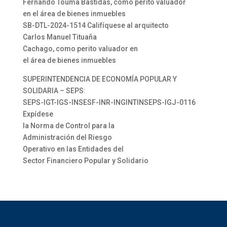
Fernando Touma Bastidas, como perito valuador
en el área de bienes inmuebles
SB-DTL-2024-1514 Califíquese al arquitecto
Carlos Manuel Tituaña
Cachago, como perito valuador en
el área de bienes inmuebles
SUPERINTENDENCIA DE ECONOMÍA POPULAR Y
SOLIDARIA – SEPS:
SEPS-IGT-IGS-INSESF-INR-INGINTINSEPS-IGJ-0116
Expídese
la Norma de Control para la
Administración del Riesgo
Operativo en las Entidades del
Sector Financiero Popular y Solidario