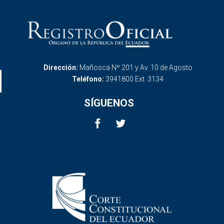
Dirección:
Mañosca Nº 201 y Av. 10 de Agosto
Teléfono:
3941800 Ext. 3134
SÍGUENOS