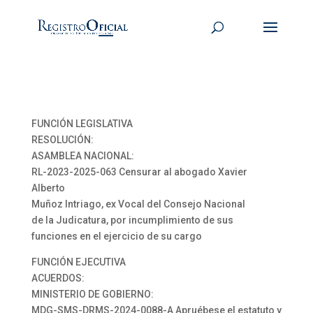
FUNCIÓN LEGISLATIVA
RESOLUCIÓN:
ASAMBLEA NACIONAL:
RL-2023-2025-063 Censurar al abogado Xavier
Alberto
Muñoz Intriago, ex Vocal del Consejo Nacional
de la Judicatura, por incumplimiento de sus
funciones en el ejercicio de su cargo
FUNCIÓN EJECUTIVA
ACUERDOS:
MINISTERIO DE GOBIERNO:
MDG-SMS-DRMS-2024-0088-A Apruébese el estatuto y