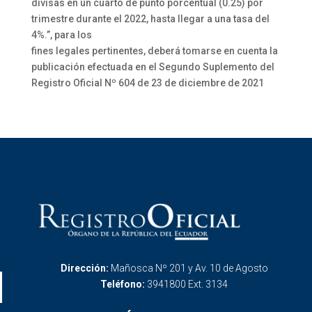
divisas en un cuarto de punto porcentual (0.25) por
trimestre durante el 2022, hasta llegar a una tasa del
4%.”, para los
fines legales pertinentes, deberá tomarse en cuenta la
publicación efectuada en el Segundo Suplemento del
Registro Oficial Nº 604 de 23 de diciembre de 2021
Dirección:
Mañosca Nº 201 y Av. 10 de Agosto
Teléfono:
3941800 Ext. 3134