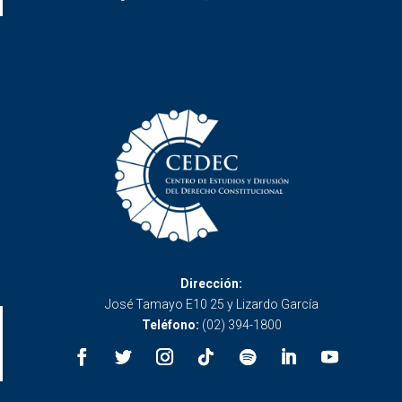
Dirección:
José Tamayo E10 25 y Lizardo García
Teléfono:
(02) 394-1800