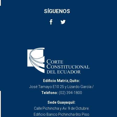
SÍGUENOS
Edificio Matriz,Quito:
José Tamayo E10 25 y Lizardo García /
Teléfono:
(02) 394-1800
Sede Guayaquil:
Calle Pichincha y Av. 9 de Octubre.
Edificio Banco Pichincha 6to Piso