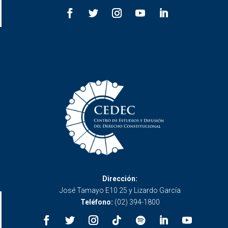
Dirección:
José Tamayo E10 25 y Lizardo García
Teléfono:
(02) 394-1800