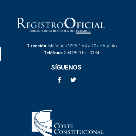
Dirección:
Mañosca Nº 201 y Av. 10 de Agosto
Teléfono:
3941800 Ext. 3134
SÍGUENOS