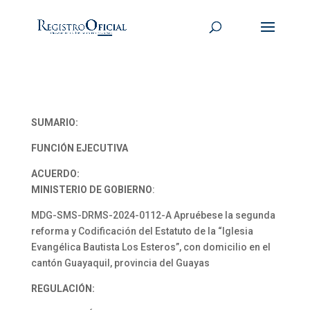
SUMARIO:
FUNCIÓN EJECUTIVA
ACUERDO:
MINISTERIO DE GOBIERNO
:
MDG-SMS-DRMS-2024-0112-A Apruébese la segunda
reforma y Codificación del Estatuto de la “Iglesia
Evangélica Bautista Los Esteros”, con domicilio en el
cantón Guayaquil, provincia del Guayas
REGULACIÓN: