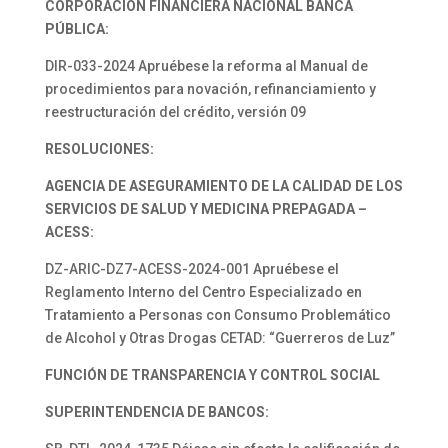
CORPORACIÓN FINANCIERA NACIONAL BANCA
PÚBLICA:
DIR-033-2024 Apruébese la reforma al Manual de
procedimientos para novación, refinanciamiento y
reestructuración del crédito, versión 09
RESOLUCIONES:
AGENCIA DE ASEGURAMIENTO DE LA CALIDAD DE LOS
SERVICIOS DE SALUD Y MEDICINA PREPAGADA –
ACESS:
DZ-ARIC-DZ7-ACESS-2024-001 Apruébese el
Reglamento Interno del Centro Especializado en
Tratamiento a Personas con Consumo Problemático
de Alcohol y Otras Drogas CETAD: “Guerreros de Luz”
FUNCIÓN DE TRANSPARENCIA Y CONTROL SOCIAL
SUPERINTENDENCIA DE BANCOS: