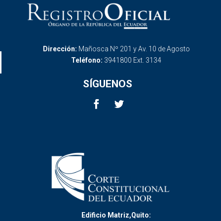
Dirección:
Mañosca Nº 201 y Av. 10 de Agosto
Teléfono:
3941800 Ext. 3134
SÍGUENOS
Edificio Matriz,Quito: