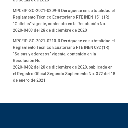
de octubre de 2020
MPCEIP-SC-2021-0209-R Deróguese en su totalidad el
Reglamento Técnico Ecuatoriano RTE INEN 151 (1R)
“Galletas” vigente, contenido en la Resolución No.
2020-0403 del 28 de diciembre de 2020
MPCEIP-SC-2021-0210-R Deróguese en su totalidad el
Reglamento Técnico Ecuatoriano RTE INEN 082 (1R)
“Salsas y aderezos” vigente, contenido en la
Resolución No.
2020-0402 del 28 de diciembre de 2020, publicada en
el Registro Oficial Segundo Suplemento No. 372 del 18
de enero de 2021