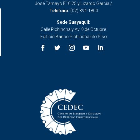
José Tamayo E10 25 y Lizardo García /
Teléfono:
(02) 394-1800
Sede Guayaquil:
Calle Pichincha y Av. 9 de Octubre.
Edificio Banco Pichincha 6to Piso