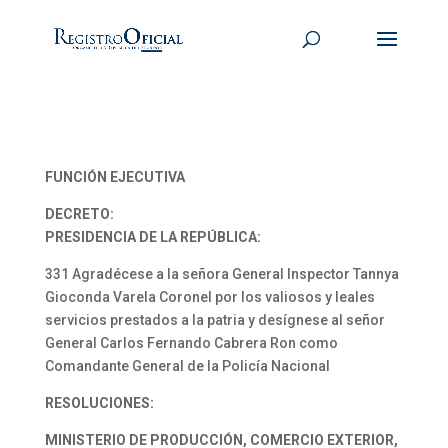
FUNCIÓN EJECUTIVA
DECRETO:
PRESIDENCIA DE LA REPÚBLICA:
331 Agradécese a la señora General Inspector Tannya
Gioconda Varela Coronel por los valiosos y leales
servicios prestados a la patria y desígnese al señor
General Carlos Fernando Cabrera Ron como
Comandante General de la Policía Nacional
RESOLUCIONES:
MINISTERIO DE PRODUCCIÓN, COMERCIO EXTERIOR,