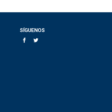
SÍGUENOS