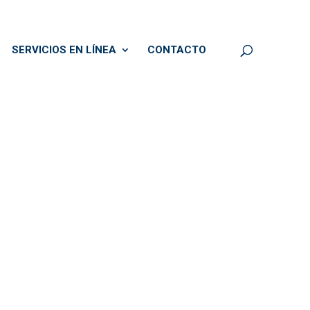
SERVICIOS EN LÍNEA
CONTACTO