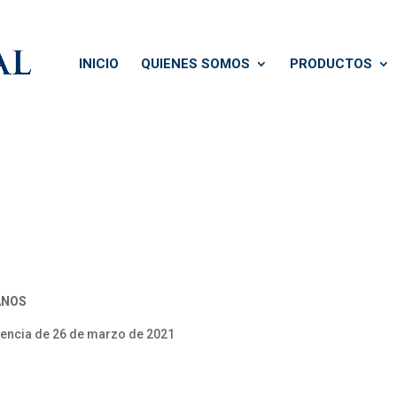
INICIO
QUIENES SOMOS
PRODUCTOS
ANOS
encia de 26 de marzo de 2021