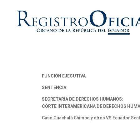
FUNCIÓN EJECUTIVA
SENTENCIA:
SECRETARÍA DE DERECHOS HUMANOS:
CORTE INTERAMERICANA DE DERECHOS HUM
Caso Guachalá Chimbo y otros VS Ecuador Sent