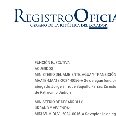
FUNCIÓN EJECUTIVA
ACUERDOS:
MINISTERIO DEL AMBIENTE, AGUA Y TRANSICIÓ
MAATE-MAATE-2024-0056-A Se delegan funcion
abogado Jorge Enrique Suquillo Farias, Direct
de Patrocinio Judicial
MINISTERIO DE DESARROLLO
URBANO Y VIVIENDA:
MIDUVI-MIDUVI-2024-0016-A Se expide la dele