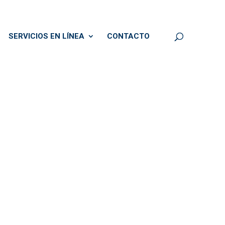
SERVICIOS EN LÍNEA
CONTACTO