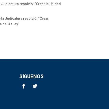
 Judicatura resolvió: “Crear la Unidad
la Judicatura resolvió: “Crear
ia del Azuay”
SÍGUENOS