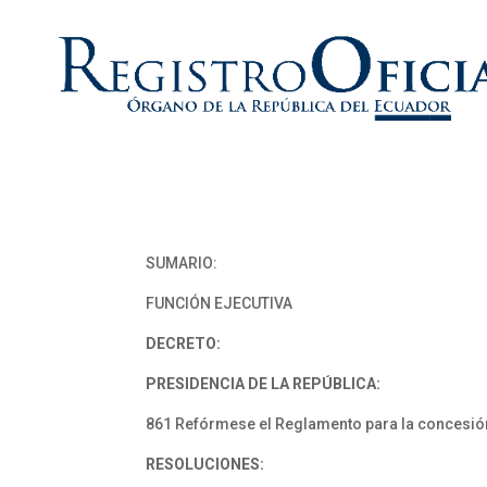
SUMARIO:
FUNCIÓN EJECUTIVA
DECRETO:
PRESIDENCIA DE LA REPÚBLICA:
861 Refórmese el Reglamento para la concesión
RESOLUCIONES: