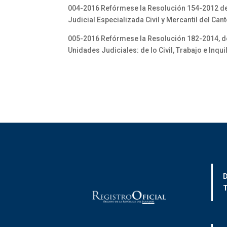
004-2016 Refórmese la Resolución 154-2012 de 8
Judicial Especializada Civil y Mercantil del Cant
005-2016 Refórmese la Resolución 182-2014, de 
Unidades Judiciales: de lo Civil, Trabajo e Inqu
D
T