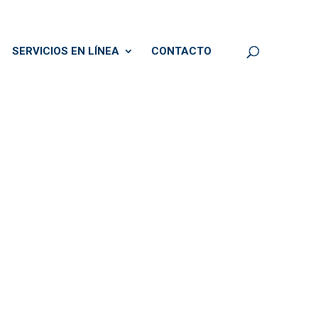
SERVICIOS EN LÍNEA
CONTACTO