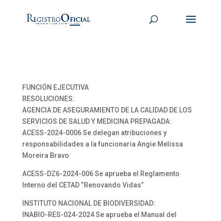
FUNCIÓN EJECUTIVA
RESOLUCIONES:
AGENCIA DE ASEGURAMIENTO DE LA CALIDAD DE LOS
SERVICIOS DE SALUD Y MEDICINA PREPAGADA:
ACESS-2024-0006 Se delegan atribuciones y
responsabilidades a la funcionaria Angie Melissa
Moreira Bravo
ACESS-DZ6-2024-006 Se aprueba el Reglamento
Interno del CETAD “Renovando Vidas”
INSTITUTO NACIONAL DE BIODIVERSIDAD:
INABIO-RES-024-2024 Se aprueba el Manual del