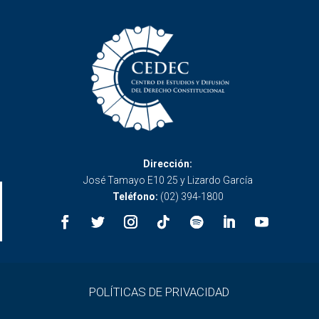
Dirección:
José Tamayo E10 25 y Lizardo García
Teléfono:
(02) 394-1800
POLÍTICAS DE PRIVACIDAD