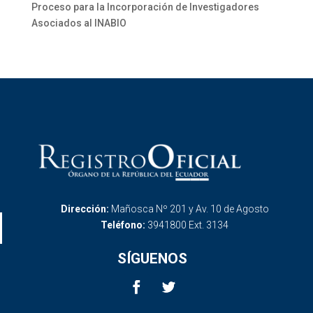
Proceso para la Incorporación de Investigadores
Asociados al INABIO
Dirección:
Mañosca Nº 201 y Av. 10 de Agosto
Teléfono:
3941800 Ext. 3134
SÍGUENOS