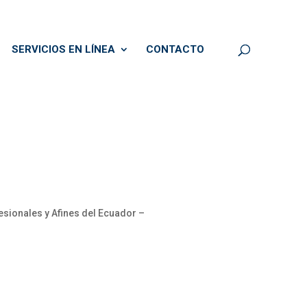
SERVICIOS EN LÍNEA
CONTACTO
esionales y Afines del Ecuador –