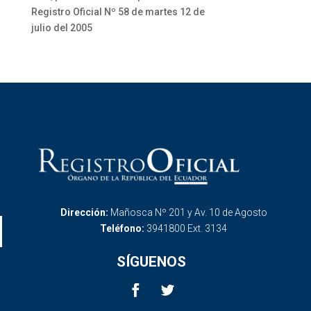
Registro Oficial Nº 58 de martes 12 de
julio del 2005
Dirección:
Mañosca Nº 201 y Av. 10 de Agosto
Teléfono:
3941800 Ext. 3134
SÍGUENOS