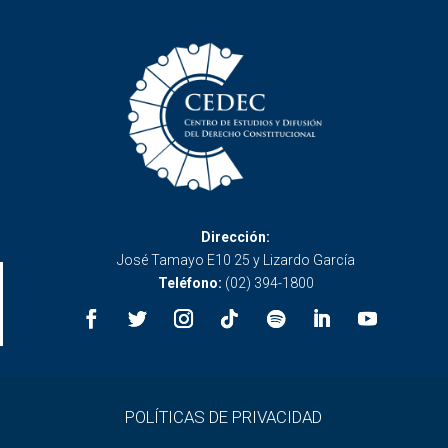
Dirección:
José Tamayo E10 25 y Lizardo García
Teléfono:
(02) 394-1800
POLÍTICAS DE PRIVACIDAD