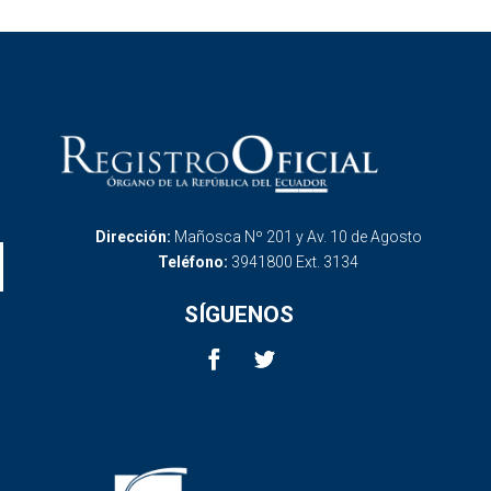
Dirección:
Mañosca Nº 201 y Av. 10 de Agosto
Teléfono:
3941800 Ext. 3134
SÍGUENOS