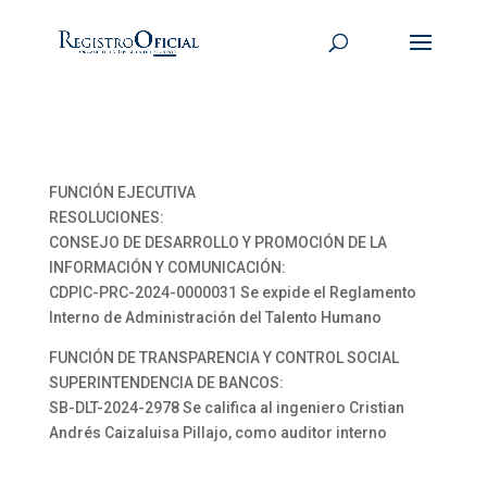
FUNCIÓN EJECUTIVA
RESOLUCIONES:
CONSEJO DE DESARROLLO Y PROMOCIÓN DE LA
INFORMACIÓN Y COMUNICACIÓN:
CDPIC-PRC-2024-0000031 Se expide el Reglamento
Interno de Administración del Talento Humano
FUNCIÓN DE TRANSPARENCIA Y CONTROL SOCIAL
SUPERINTENDENCIA DE BANCOS:
SB-DLT-2024-2978 Se califica al ingeniero Cristian
Andrés Caizaluisa Pillajo, como auditor interno