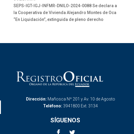
SEPS-IGT-IGJ-INFMR-DNILO-2024-0088 Se declara a
la Cooperativa de Vivienda Alejandro Montes de Oca
“En Liquidación”, extinguida de pleno derecho
Dirección:
Mañosca Nº 201 y Av. 10 de Agosto
Teléfono:
3941800 Ext. 3134
SÍGUENOS