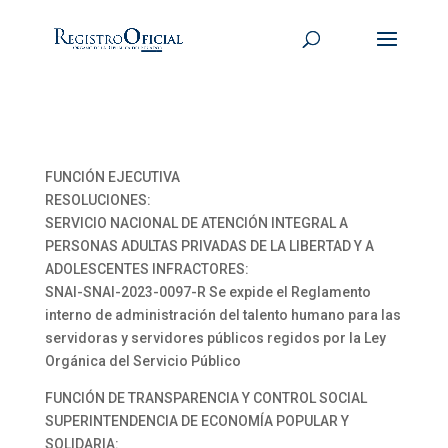
FUNCIÓN EJECUTIVA
RESOLUCIONES:
SERVICIO NACIONAL DE ATENCIÓN INTEGRAL A
PERSONAS ADULTAS PRIVADAS DE LA LIBERTAD Y A
ADOLESCENTES INFRACTORES:
SNAI-SNAI-2023-0097-R Se expide el Reglamento
interno de administración del talento humano para las
servidoras y servidores públicos regidos por la Ley
Orgánica del Servicio Público
FUNCIÓN DE TRANSPARENCIA Y CONTROL SOCIAL
SUPERINTENDENCIA DE ECONOMÍA POPULAR Y
SOLIDARIA: