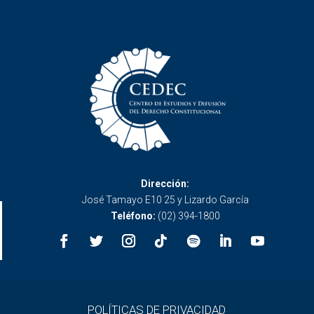
Dirección:
José Tamayo E10 25 y Lizardo García
Teléfono:
(02) 394-1800
POLÍTICAS DE PRIVACIDAD