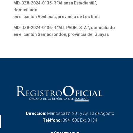
MD-DZ8-2024-0135-R “Alianza Estudiantil”,
domiciliado
en el cantón Ventanas, provincia de Los Ríos
MD-DZ8-2024-0136-R “ALL PADEL S. A.”, domiciliado
en el cantón Samborondón, provincia del Guayas
Dirección:
Mañosca Nº 201 y Av. 10 de Agosto
Teléfono:
3941800 Ext. 3134