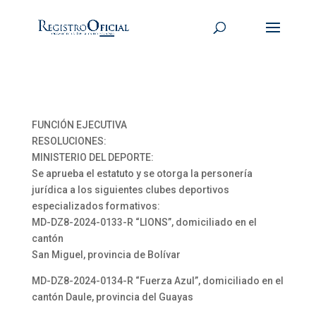
FUNCIÓN EJECUTIVA
RESOLUCIONES:
MINISTERIO DEL DEPORTE:
Se aprueba el estatuto y se otorga la personería
jurídica a los siguientes clubes deportivos
especializados formativos:
MD-DZ8-2024-0133-R “LIONS”, domiciliado en el
cantón
San Miguel, provincia de Bolívar
MD-DZ8-2024-0134-R “Fuerza Azul”, domiciliado en el
cantón Daule, provincia del Guayas