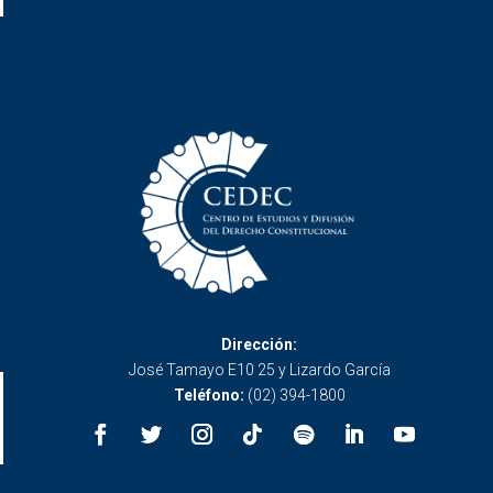
Dirección:
José Tamayo E10 25 y Lizardo García
Teléfono:
(02) 394-1800