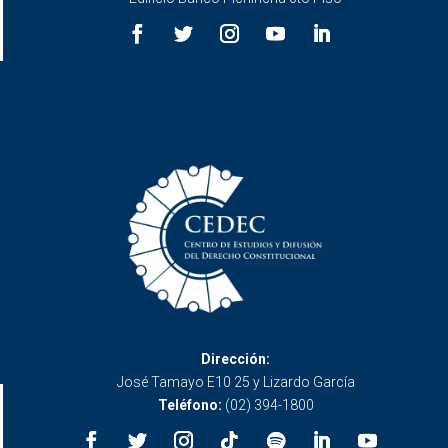
Dirección:
José Tamayo E10 25 y Lizardo García
Teléfono:
(02) 394-1800