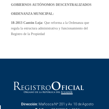
GOBIERNOS AUTÓNOMOS DESCENTRALIZADOS
ORDENANZA MUNICIPAL:
18-2013 Cantón Loja:
Que reforma a la Ordenanza que
regula la estructura administrativa y funcionamiento del
Registro de la Propiedad
Dirección:
Mañosca Nº 201 y Av. 10 de Agosto