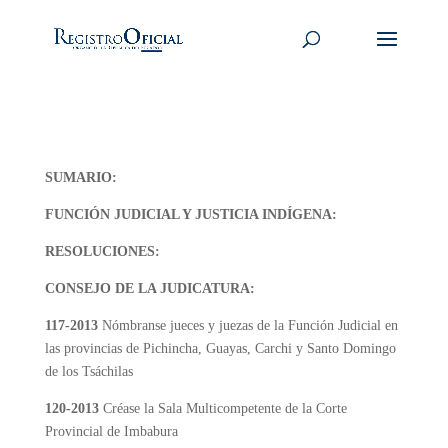
SUMARIO:
FUNCIÓN JUDICIAL Y JUSTICIA INDÍGENA:
RESOLUCIONES:
CONSEJO DE LA JUDICATURA:
117-2013
Nómbranse jueces y juezas de la Función Judicial en
las provincias de Pichincha, Guayas, Carchi y Santo Domingo
de los Tsáchilas
120-2013
Créase la Sala Multicompetente de la Corte
Provincial de Imbabura