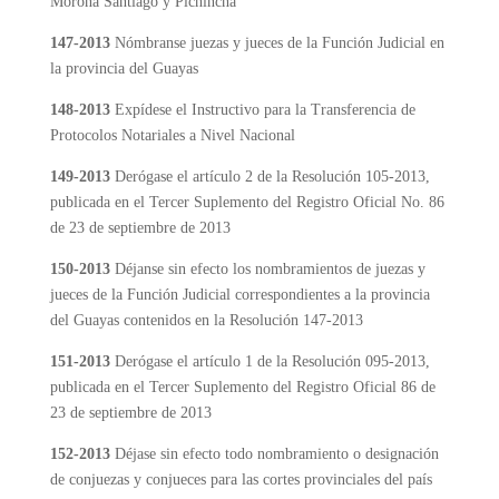
Morona Santiago y Pichincha
147-2013
Nómbranse juezas y jueces de la Función Judicial en
la provincia del Guayas
148-2013
Expídese el Instructivo para la Transferencia de
Protocolos Notariales a Nivel Nacional
149-2013
Derógase el artículo 2 de la Resolución 105-2013,
publicada en el Tercer Suplemento del Registro Oficial No. 86
de 23 de septiembre de 2013
150-2013
Déjanse sin efecto los nombramientos de juezas y
jueces de la Función Judicial correspondientes a la provincia
del Guayas contenidos en la Resolución 147-2013
151-2013
Derógase el artículo 1 de la Resolución 095-2013,
publicada en el Tercer Suplemento del Registro Oficial 86 de
23 de septiembre de 2013
152-2013
Déjase sin efecto todo nombramiento o designación
de conjuezas y conjueces para las cortes provinciales del país