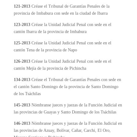
121-2013
Créase el Tribunal de Garantías Penales de la
provincia de Imbabura con sede en la ciudad de Ibarra
123-2013
Créase la Unidad Judicial Penal con sede en el
cantón Ibarra de la provincia de Imbabura
125-2013
Créase la Unidad Judicial Penal con sede en el
cantón Tena de la provincia de Napo
126-2013
Créase la Unidad Judicial Penal con sede en el
cantón Mejía de la provincia de Pichincha
134-2013
Créase el Tribunal de Garantías Penales con sede en
el cantón Santo Domingo de la provincia de Santo Domingo
de los Tsáchilas
145-2013
Nómbranse jueces y juezas de la Función Judicial en
las provincias de Guayas y Santo Domingo de los Tsáchilas
146-2013
Nómbranse jueces y juezas de la Función Judicial en
las provincias de Azuay, Bolívar, Cañar, Carchi, El Oro,