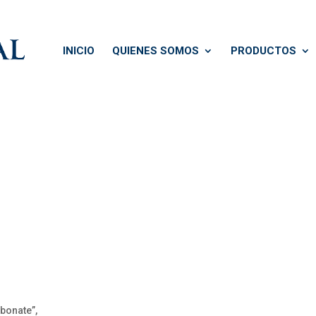
INICIO
QUIENES SOMOS
PRODUCTOS
bonate”,