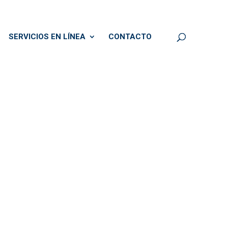
SERVICIOS EN LÍNEA
CONTACTO