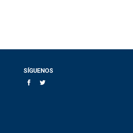
SÍGUENOS