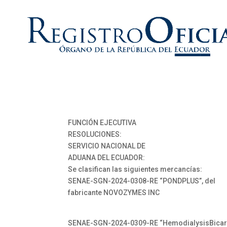
FUNCIÓN EJECUTIVA
RESOLUCIONES:
SERVICIO NACIONAL DE
ADUANA DEL ECUADOR:
Se clasifican las siguientes mercancías:
SENAE-SGN-2024-0308-RE “PONDPLUS”, del
fabricante NOVOZYMES INC
SENAE-SGN-2024-0309-RE “HemodialysisBicar