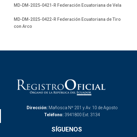
MD-DM-2025-0421-R Federación Ecuatoriana de Vela
MD-DM-2025-0422-R Federación Ecuatoriana de Tiro
con Arco
Dirección:
Mañosca Nº 201 y Av. 10 de Agosto
Teléfono:
3941800 Ext. 3134
SÍGUENOS