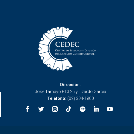
Dirección:
José Tamayo E10 25 y Lizardo García
Teléfono:
(02) 394-1800