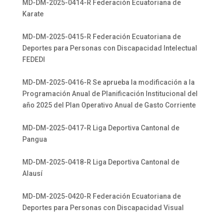
MD-DM-2025-0414-R Federación Ecuatoriana de
Karate
MD-DM-2025-0415-R Federación Ecuatoriana de
Deportes para Personas con Discapacidad Intelectual
FEDEDI
MD-DM-2025-0416-R Se aprueba la modificación a la
Programación Anual de Planificación Institucional del
año 2025 del Plan Operativo Anual de Gasto Corriente
MD-DM-2025-0417-R Liga Deportiva Cantonal de
Pangua
MD-DM-2025-0418-R Liga Deportiva Cantonal de
Alausí
MD-DM-2025-0420-R Federación Ecuatoriana de
Deportes para Personas con Discapacidad Visual