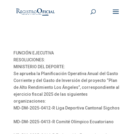
FUNCIÓN EJECUTIVA
RESOLUCIONES:
MINISTERIO DEL DEPORTE:
Se aprueba la Planificación Operativa Anual del Gasto
Corriente y del Gasto de Inversión del proyecto “Plan
de Alto Rendimiento Los Ángeles”, correspondiente al
ejercicio fiscal 2025 de las siguientes
organizaciones:
MD-DM-2025-0412-R Liga Deportiva Cantonal Sigchos
MD-DM-2025-0413-R Comité Olímpico Ecuatoriano