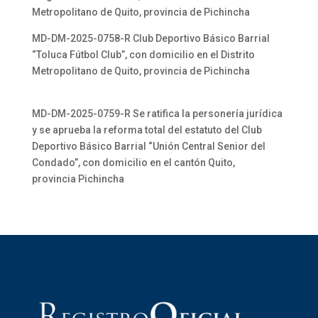
Metropolitano de Quito, provincia de Pichincha
MD-DM-2025-0758-R Club Deportivo Básico Barrial
“Toluca Fútbol Club”, con domicilio en el Distrito
Metropolitano de Quito, provincia de Pichincha
MD-DM-2025-0759-R Se ratifica la personería jurídica
y se aprueba la reforma total del estatuto del Club
Deportivo Básico Barrial “Unión Central Senior del
Condado”, con domicilio en el cantón Quito,
provincia Pichincha