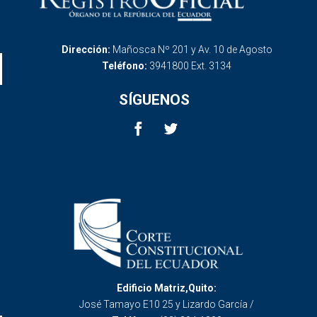
Dirección:
Mañosca Nº 201 y Av. 10 de Agosto
Teléfono:
3941800 Ext. 3134
SÍGUENOS
Edificio Matriz,Quito:
José Tamayo E10 25 y Lizardo García /