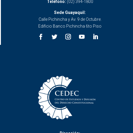
Teléfono:
(02) 394-1800
Sede Guayaquil:
Calle Pichincha y Av. 9 de Octubre.
Edificio Banco Pichincha 6to Piso