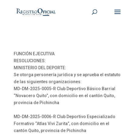
FUNCIÓN EJECUTIVA
RESOLUCIONES:
MINISTERIO DEL DEPORTE:
Se otorga personería jurídica y se aprueba el estatuto
de las siguientes organizaciones:
MD-DM-2025-0005-R Club Deportivo Básico Barrial
“Novacero Quito”, con domicilio en el cantón Quito,
provincia de Pichincha
MD-DM-2025-0006-R Club Deportivo Especializado
Formativo “Atlas Vivi Zurita”, con domicilio en el
cantón Quito, provincia de Pichincha