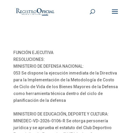
FUNCIÓN EJECUTIVA
RESOLUCIONES:
MINISTERIO DE DEFENSA NACIONAL:
053 Se dispone la ejecución inmediata de la Directiva
para la Implementación de la Metodología de Costo
de Ciclo de Vida de los Bienes Mayores de la Defensa
como herramienta técnica dentro del ciclo de
planificación de la defensa
MINISTERIO DE EDUCACIÓN, DEPORTE Y CULTURA:
MINEDEC-VD-2026-0106-R Se otorga personería
jurídica y se aprueba el estatuto del Club Deportivo