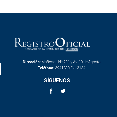
Dirección:
Mañosca Nº 201 y Av. 10 de Agosto
Teléfono:
3941800 Ext. 3134
SÍGUENOS