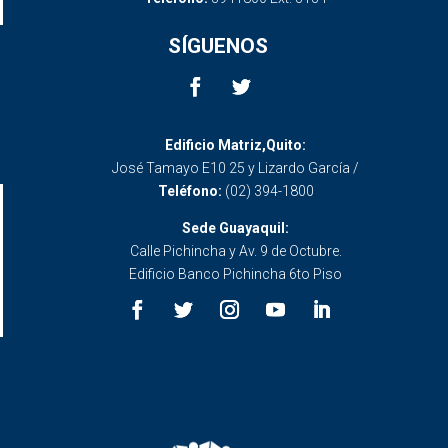
SÍGUENOS
Edificio Matriz,Quito:
José Tamayo E10 25 y Lizardo García /
Teléfono:
(02) 394-1800
Sede Guayaquil:
Calle Pichincha y Av. 9 de Octubre.
Edificio Banco Pichincha 6to Piso