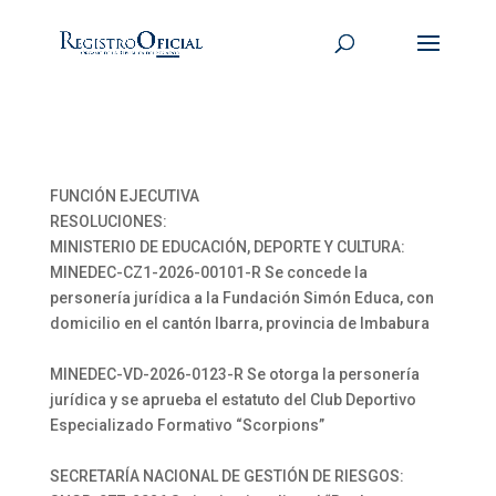
FUNCIÓN EJECUTIVA
RESOLUCIONES:
MINISTERIO DE EDUCACIÓN, DEPORTE Y CULTURA:
MINEDEC-CZ1-2026-00101-R Se concede la
personería jurídica a la Fundación Simón Educa, con
domicilio en el cantón Ibarra, provincia de Imbabura
MINEDEC-VD-2026-0123-R Se otorga la personería
jurídica y se aprueba el estatuto del Club Deportivo
Especializado Formativo “Scorpions”
SECRETARÍA NACIONAL DE GESTIÓN DE RIESGOS: